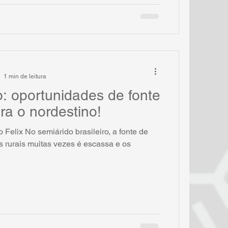
1 min de leitura
: oportunidades de fonte
ra o nordestino!
 Felix No semiárido brasileiro, a fonte de
 rurais muitas vezes é escassa e os