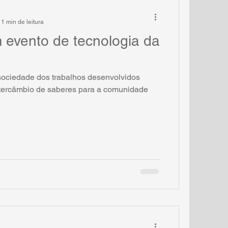
1 min de leitura
evento de tecnologia da
sociedade dos trabalhos desenvolvidos
ntercâmbio de saberes para a comunidade