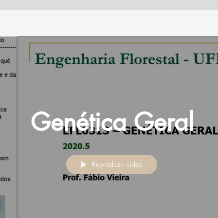
Genética Geral
Reproduzir vídeo