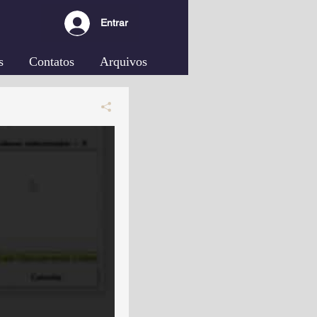
Entrar
s
Contatos
Arquivos