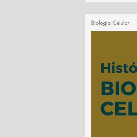
Biologia Celular