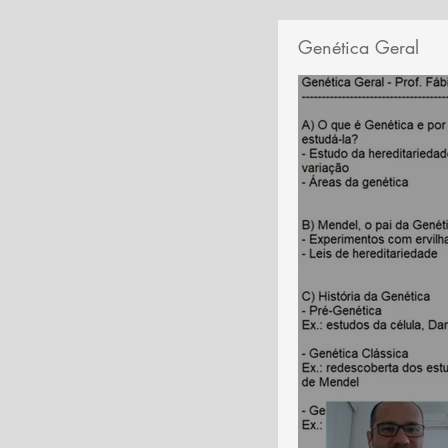
Genética Geral