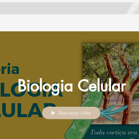
Biologia Celular
Reproduzir vídeo