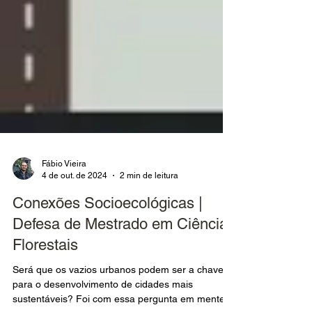
Fábio Vieira
4 de out. de 2024
2 min de leitura
Conexões Socioecológicas |
Defesa de Mestrado em Ciências
Florestais