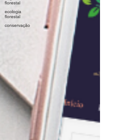
florestal
ecologia
florestal
conservação