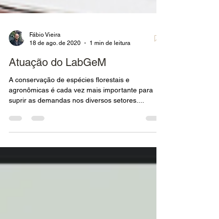
Fábio Vieira
18 de ago. de 2020
1 min de leitura
Atuação do LabGeM
A conservação de espécies florestais e
agronômicas é cada vez mais importante para
suprir as demandas nos diversos setores....