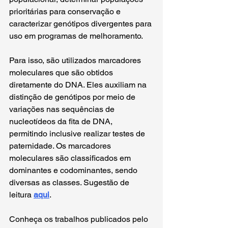
prioritárias para conservação e 
caracterizar genótipos divergentes para 
uso em programas de melhoramento.
Para isso, são utilizados marcadores 
moleculares que são obtidos 
diretamente do DNA. Eles auxiliam na 
distinção de genótipos por meio de 
variações nas sequências de 
nucleotídeos da fita de DNA, 
permitindo inclusive realizar testes de 
paternidade. Os marcadores 
moleculares são classificados em 
dominantes e codominantes, sendo 
diversas as classes. Sugestão de 
leitura 
aqui
. 
Conheça os trabalhos publicados pelo 