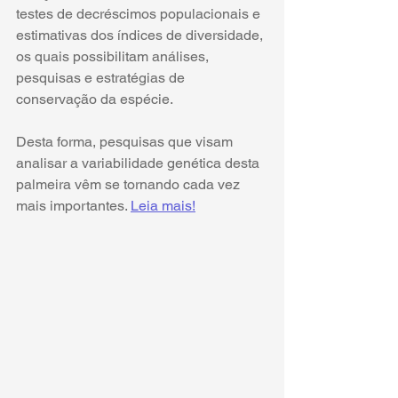
testes de decréscimos populacionais e 
estimativas dos índices de diversidade, 
os quais possibilitam análises, 
pesquisas e estratégias de 
conservação da espécie. 
Desta forma, pesquisas que visam 
analisar a variabilidade genética desta 
palmeira vêm se tornando cada vez 
mais importantes. 
Leia mais!