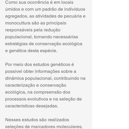
Como sua ocorrência é em locais 
úmidos e com um padrão de indivíduos 
agregados, as atividades de pecuária e 
monocultura são as principais 
responsáveis pela redução 
populacional, tornando necessárias 
estratégias de conservação ecológica 
e genética desta espécie. 
Por meio dos estudos genéticos é 
possível obter informações sobre a 
dinâmica populacional, contribuindo na 
caracterização e conservação 
ecológica, na compreensão dos 
processos evolutivos e na seleção de 
características desejadas.
Nesses estudos são realizados 
seleções de marcadores moleculares, 