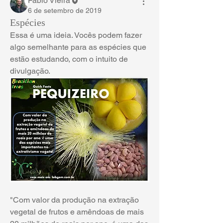
Fábio Vieira
6 de setembro de 2019
Espécies
Essa é uma ideia. Vocês podem fazer 
algo semelhante para as espécies que 
estão estudando, com o intuito de 
divulgação.
"Com valor da produção na extração 
vegetal de frutos e amêndoas de mais 