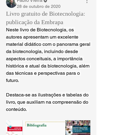
Fábio Vieira
28 de outubro de 2020
Livro gratuito de Biotecnologia:
publicação da Embrapa
Neste livro de Biotecnologia, os 
autores apresentam um excelente 
material didático com o panorama geral 
da biotecnologia, incluindo desde 
aspectos conceituais, a importância 
histórica e atual da biotecnologia, além 
das técnicas e perspectivas para o 
futuro. 
Destaca-se as ilustrações e tabelas do 
livro, que auxiliam na compreensão do 
conteúdo.  