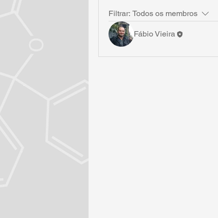
Filtrar:
Todos os membros
Fábio Vieira