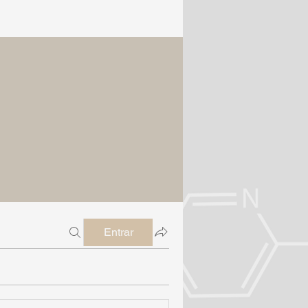
Entrar