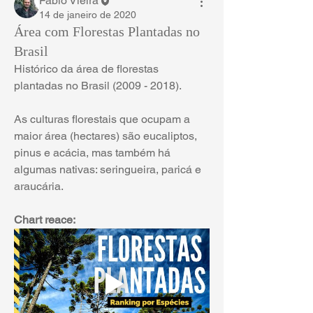
Fábio Vieira
14 de janeiro de 2020
Área com Florestas Plantadas no
Brasil
Histórico da área de florestas 
plantadas no Brasil (2009 - 2018).
As culturas florestais que ocupam a 
maior área (hectares) são eucaliptos, 
pinus e acácia, mas também há 
algumas nativas: seringueira, paricá e 
araucária.
Chart reace: