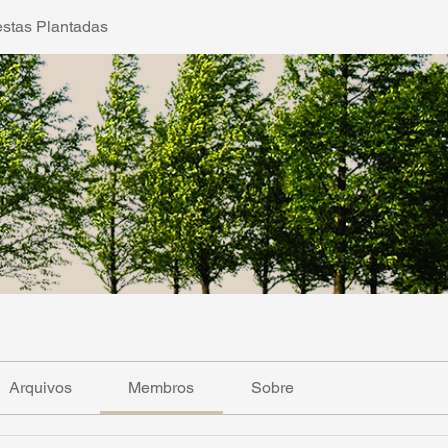
estas Plantadas
Arquivos
Membros
Sobre