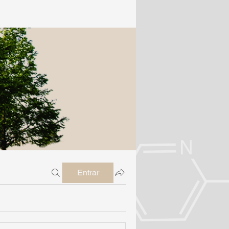
Entrar