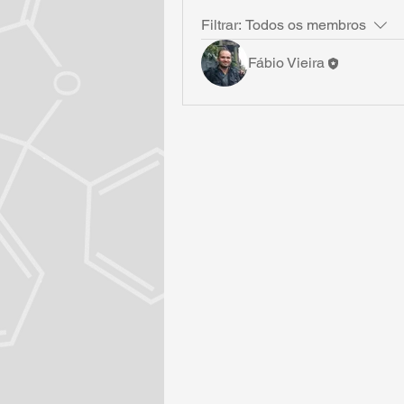
Filtrar:
Todos os membros
Fábio Vieira