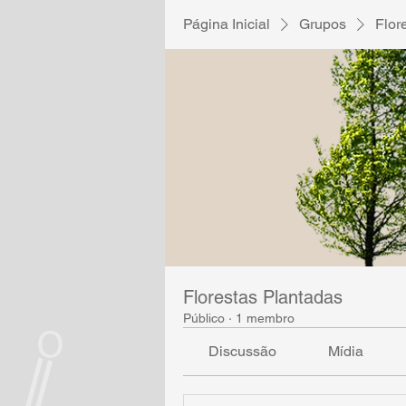
Página Inicial
Grupos
Flor
Florestas Plantadas
Público
·
1 membro
Discussão
Mídia