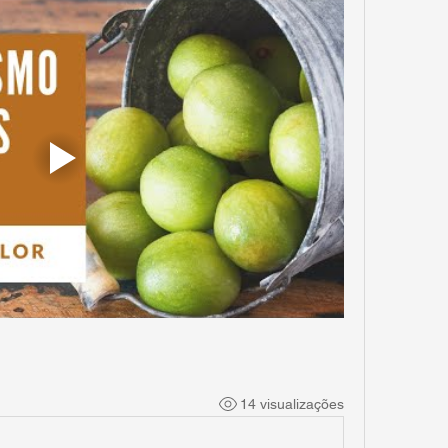
14 visualizações