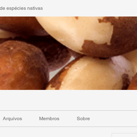
de espécies nativas
Arquivos
Membros
Sobre