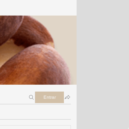
Entrar