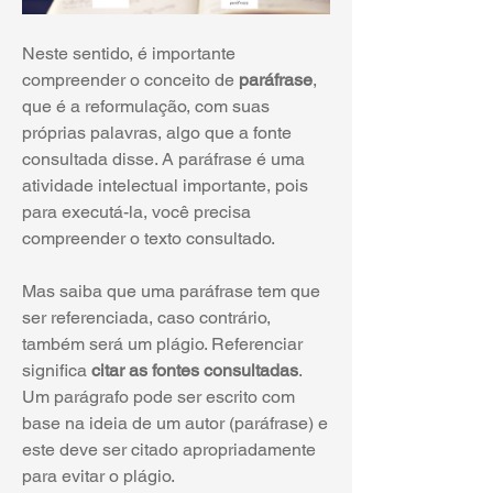
Neste sentido, é importante 
compreender o conceito de 
paráfrase
, 
que é a reformulação, com suas 
próprias palavras, algo que a fonte 
consultada disse. A paráfrase é uma 
atividade intelectual importante, pois 
para executá-la, você precisa 
compreender o texto consultado. 
Mas saiba que uma paráfrase tem que 
ser referenciada, caso contrário, 
também será um plágio. Referenciar 
significa 
citar as fontes consultadas
. 
Um parágrafo pode ser escrito com 
base na ideia de um autor (paráfrase) e 
este deve ser citado apropriadamente 
para evitar o plágio. 