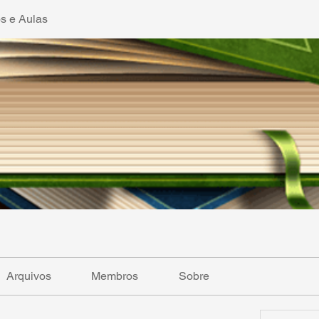
os e Aulas
Arquivos
Membros
Sobre