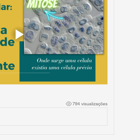
794 visualizações