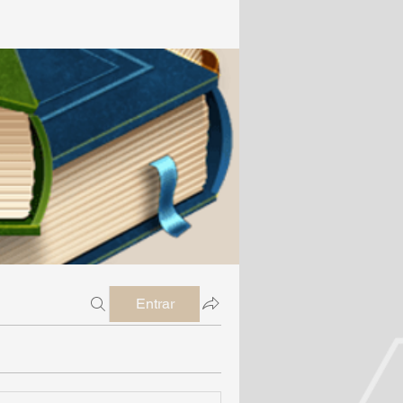
Entrar