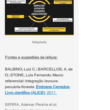
Adaptado
Fontes e sugestões de leitura:
BALBINO, Luiz C.; BARCELLOS, A. de 
O.; STONE, Luís Fernando. Marco 
referencial: integração lavoura-
pecuária-floresta. 
Embrapa Cerrados-
Livro científico (ALICE)
, 2011.
SERRA, Ademar Pereira et al. 