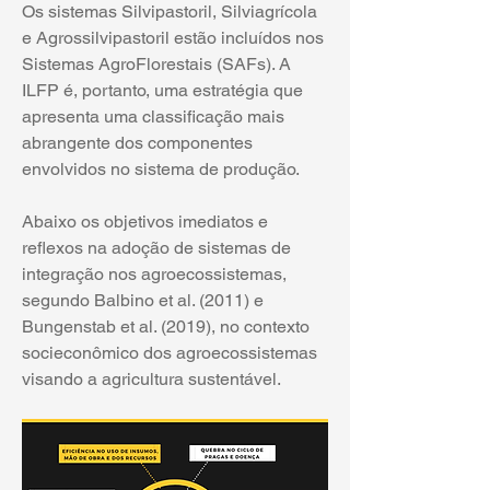
Os sistemas Silvipastoril, Silviagrícola 
e Agrossilvipastoril estão incluídos nos 
Sistemas AgroFlorestais (SAFs). A 
ILFP é, portanto, uma estratégia que 
apresenta uma classificação mais 
abrangente dos componentes 
envolvidos no sistema de produção.
Abaixo os objetivos imediatos e 
reflexos na adoção de sistemas de 
integração nos agroecossistemas, 
segundo Balbino et al. (2011) e 
Bungenstab et al. (2019), no contexto 
socieconômico dos agroecossistemas 
visando a agricultura sustentável.