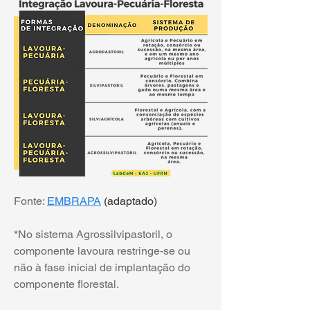
Fonte: 
EMBRAPA
 (adaptado)
*No sistema Agrossilvipastoril, o 
componente lavoura restringe-se ou 
não à fase inicial de implantação do 
componente florestal.