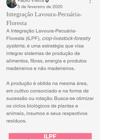
Fábio Vieira
5 de fevereiro de 2020
Integração Lavoura-Pecuária-
Floresta
A Integração Lavoura-Pecuária-
Floresta (ILPF), 
crop-livestock-forestry 
systems
, é uma estratégia que visa 
integrar sistemas de produção de 
alimentos, fibras, energia e produtos 
madeireiros e não madeireiros. 
A produção é obtida na mesma área, 
em cultivo consorciado e na forma de 
sucessão ou rotação. Busca-se otimizar 
os ciclos biológicos de plantas e 
animais, insumos e seus respectivos 
resíduos.