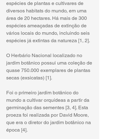
espécies de plantas e cultivares de 
diversos habitats do mundo, em uma 
área de 20 hectares. Há mais de 300 
espécies ameaçadas de extinção de 
vários locais do mundo, incluindo seis 
espécies já extintas da natureza [1, 2]. 
O Herbário Nacional localizado no 
jardim botânico possui uma coleção de 
quase 750.000 exemplares de plantas 
secas (exsicatas) [1]. 
Foi o primeiro jardim botânico do 
mundo a cultivar orquídeas a partir da 
germinação das sementes [3, 4]. Esta 
proeza foi realizada por David Moore, 
que era o diretor do jardim botânico na 
época [4].