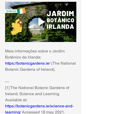
Mais informações sobre o Jardim 
Botânico da Irlanda: 
https://botanicgardens.ie/
 (The National 
Botanic Gardens of Ireland).
---
[1] The National Botanic Gardens of 
Ireland. Science and Learning. 
Available at: 
https://botanicgardens.ie/science-and-
learning/
 Accessed 18 may 2021.