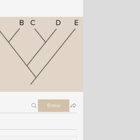
Entrar