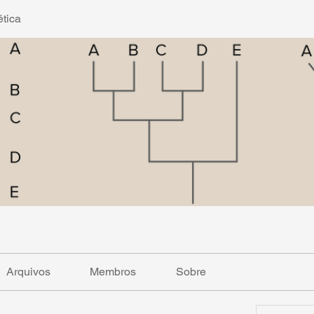
tica
Arquivos
Membros
Sobre