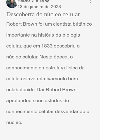
Fábio Vieira
13 de janeiro de 2023
Descoberta do núcleo celular
Robert Brown foi um cientista britânico 
importante na história da biologia 
celular, que em 1833 descobriu o 
núcleo celular. Nesta época, o 
conhecimento da estrutura física da 
célula estava relativamente bem 
estabelecido. Daí Robert Brown 
aprofundou seus estudos do 
conhecimento celular desvendando o 
núcleo. 