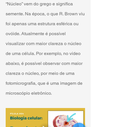
“Núcleo” vem do grego e significa 
semente. Na época, o que R. Brown viu 
foi apenas uma estrutura esférica ou 
ovóide. Atualmente é possível 
visualizar com maior clareza o núcleo 
de uma célula. Por exemplo, no vídeo 
abaixo, é possível observar com maior 
clareza o núcleo, por meio de uma 
fotomicrografia, que é uma imagem de 
microscópio eletrônico.