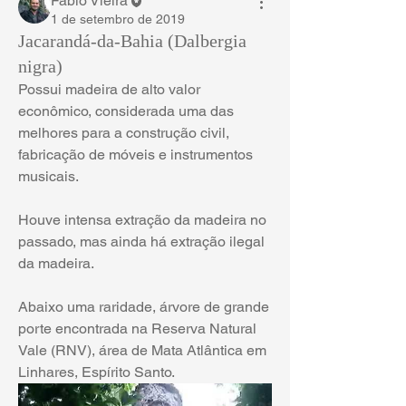
Fábio Vieira
1 de setembro de 2019
Jacarandá-da-Bahia (Dalbergia
nigra)
Possui madeira de alto valor 
econômico, considerada uma das 
melhores para a construção civil, 
fabricação de móveis e instrumentos 
musicais. 
Houve intensa extração da madeira no 
passado, mas ainda há extração ilegal 
da madeira.
Abaixo uma raridade, árvore de grande 
porte encontrada na Reserva Natural 
Vale (RNV), área de Mata Atlântica em 
Linhares, Espírito Santo. 