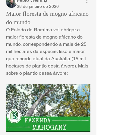
Fábio Vieira
28 de janeiro de 2020
Maior floresta de mogno africano
do mundo
O Estado de Roraima vai abrigar a 
maior floresta de mogno africano do 
mundo, correspondendo a mais de 25 
mil hectares da espécie. Isso é maior 
que recorde atual da Austrália (15 mil 
hectares de plantio desta árvore). Mais 
sobre o plantio dessa árvore: