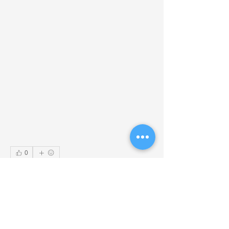
0
2
31
コメントを追加…
最新順