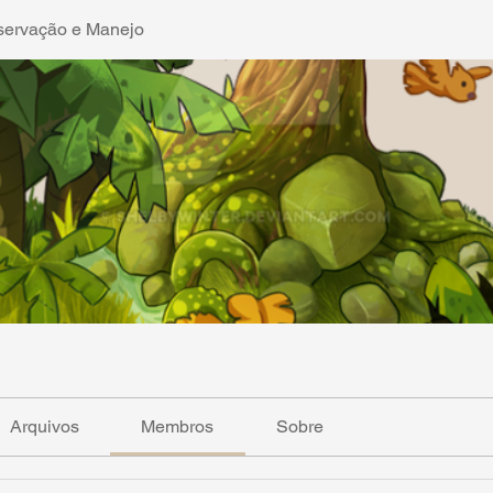
ervação e Manejo
Arquivos
Membros
Sobre