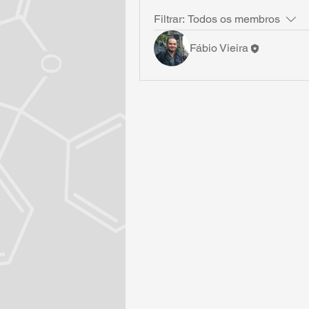
Filtrar:
Todos os membros
Fábio Vieira