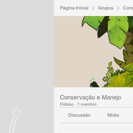
Página Inicial
Grupos
Cons
Conservação e Manejo
Público
·
1 membro
Discussão
Mídia