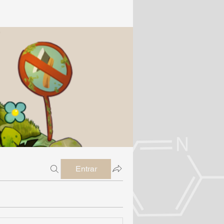
Entrar