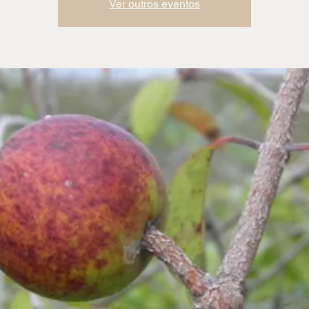
Ver outros eventos