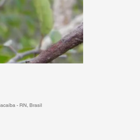
acaíba - RN, Brasil