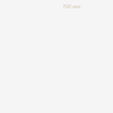
PDF aqui