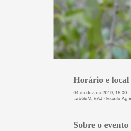
Horário e local
04 de dez. de 2019, 15:00 –
LabGeM, EAJ - Escola Agrico
Sobre o evento