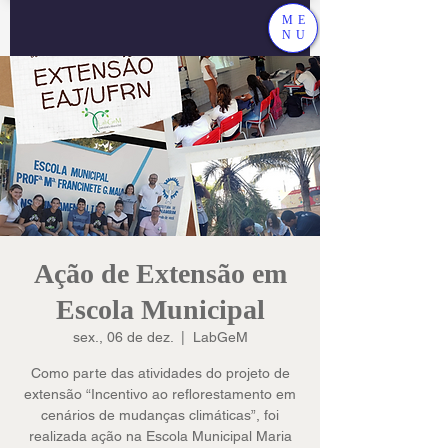
ME
NU
Ação de Extensão em
Escola Municipal
sex., 06 de dez.
  |  
LabGeM
Como parte das atividades do projeto de
extensão “Incentivo ao reflorestamento em
cenários de mudanças climáticas”, foi
realizada ação na Escola Municipal Maria