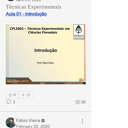
Técnicas Experimentais
Aula 01 - Introdução
0
3
36
Fábio Vieira
February 25, 2020