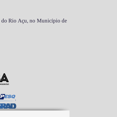
a do Rio Açu, no Município de