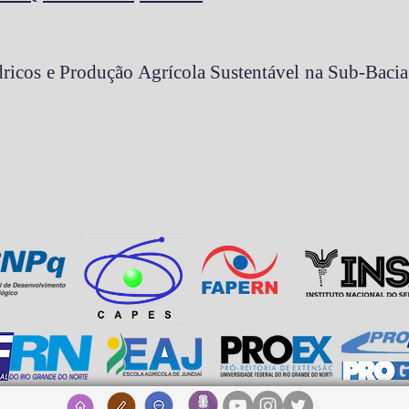
ricos e Produção Agrícola Sustentável na Sub-Baci