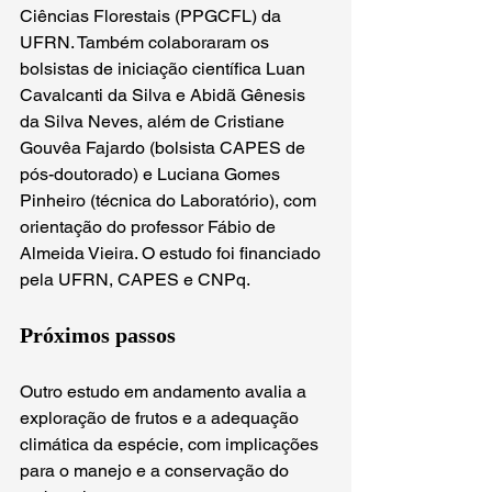
Ciências Florestais (PPGCFL) da 
UFRN. Também colaboraram os 
bolsistas de iniciação científica Luan 
Cavalcanti da Silva e Abidã Gênesis 
da Silva Neves, além de Cristiane 
Gouvêa Fajardo (bolsista CAPES de 
pós-doutorado) e Luciana Gomes 
Pinheiro (técnica do Laboratório), com 
orientação do professor Fábio de 
Almeida Vieira. O estudo foi financiado 
pela UFRN, CAPES e CNPq.
Próximos passos
Outro estudo em andamento avalia a 
exploração de frutos e a adequação 
climática da espécie, com implicações 
para o manejo e a conservação do 