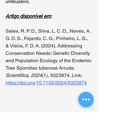
umbuzeiro.
Artigo disponível em:
Sales, R. P. D., Silva, L. C. D., Neves, A. 
G. D. S., Fajardo, C. G., Pinheiro, L. G., 
& Vieira, F. D. A. (2024). Addressing 
Conservation Needs: Genetic Diversity 
and Population Ecology of the Endemic 
Tree Spondias tuberosa Arruda. 
Scientifica
, 
2024
(1), 5023974. Link: 
https://doi.org/10.1155/2024/5023974