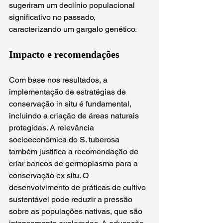
sugeriram um declínio populacional 
significativo no passado, 
caracterizando um gargalo genético.
Impacto e recomendações
Com base nos resultados, a 
implementação de estratégias de 
conservação in situ é fundamental, 
incluindo a criação de áreas naturais 
protegidas. A relevância 
socioeconômica do S. tuberosa 
também justifica a recomendação de 
criar bancos de germoplasma para a 
conservação ex situ. O 
desenvolvimento de práticas de cultivo 
sustentável pode reduzir a pressão 
sobre as populações nativas, que são 