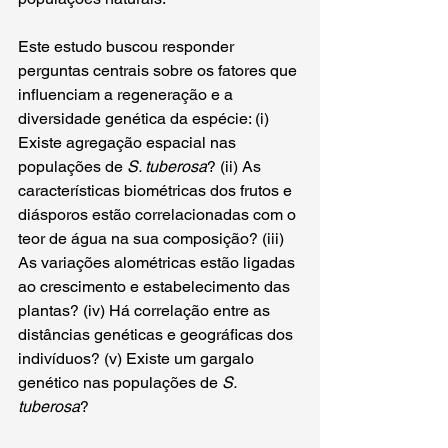
Este estudo buscou responder 
perguntas centrais sobre os fatores que 
influenciam a regeneração e a 
diversidade genética da espécie: (i) 
Existe agregação espacial nas 
populações de 
S. tuberosa
? (ii) As 
características biométricas dos frutos e 
diásporos estão correlacionadas com o 
teor de água na sua composição? (iii) 
As variações alométricas estão ligadas 
ao crescimento e estabelecimento das 
plantas? (iv) Há correlação entre as 
distâncias genéticas e geográficas dos 
indivíduos? (v) Existe um gargalo 
genético nas populações de 
S. 
tuberosa
?