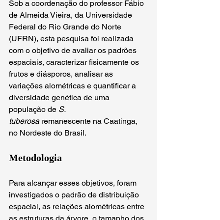
Sob a coordenação do professor Fábio 
de Almeida Vieira, da Universidade 
Federal do Rio Grande do Norte 
(UFRN), esta pesquisa foi realizada 
com o objetivo de avaliar os padrões 
espaciais, caracterizar fisicamente os 
frutos e diásporos, analisar as 
variações alométricas e quantificar a 
diversidade genética de uma 
população de 
S. 
tuberosa
 remanescente na Caatinga, 
no Nordeste do Brasil.
Metodologia
Para alcançar esses objetivos, foram 
investigados o padrão de distribuição 
espacial, as relações alométricas entre 
as estruturas da árvore, o tamanho dos 