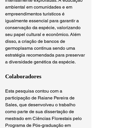
intensamente exploradas. A educação 
ambiental em comunidades e em 
empreendimentos turísticos é 
igualmente essencial para garantir a 
conservação da espécie, valorizando 
seu papel cultural e econômico. Além 
disso, a criação de bancos de 
germoplasma continua sendo uma 
estratégia recomendada para preservar 
a diversidade genética da espécie.
Colaboradores
Esta pesquisa contou com a 
participação de Raiane Pereira de 
Sales, que desenvolveu o trabalho 
como parte de sua dissertação de 
mestrado em Ciências Florestais pelo 
Programa de Pós-graduação em 