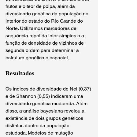
frutos e o teor de polpa, além da 
diversidade genética da população no 
interior do estado do Rio Grande do 
Norte. Utilizamos marcadores de 
sequência repetida inter-simples e a 
função de densidade de vizinhos de 
segunda ordem para determinar a 
estrutura genética e espacial.
Resultados
Os índices de diversidade de Nei (0,37) 
e de Shannon (0,55) indicaram uma 
diversidade genética moderada. Além 
disso, a análise bayesiana revelou a 
existência de dois grupos genéticos 
distintos dentro da população 
estudada. Modelos de mutação 