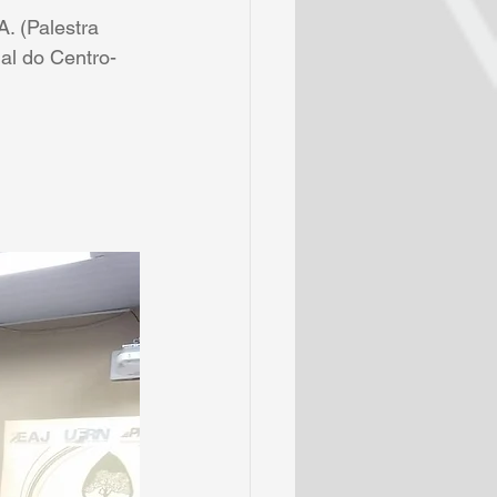
(Palestra 
al do Centro-