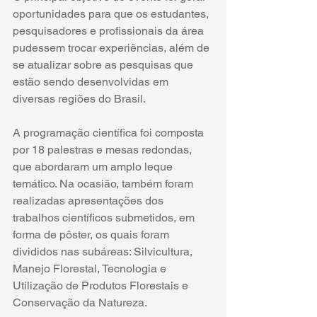
oportunidades para que os estudantes, 
pesquisadores e profissionais da área 
pudessem trocar experiências, além de 
se atualizar sobre as pesquisas que 
estão sendo desenvolvidas em 
diversas regiões do Brasil. 
A programação científica foi composta 
por 18 palestras e mesas redondas, 
que abordaram um amplo leque 
temático. Na ocasião, também foram 
realizadas apresentações dos 
trabalhos científicos submetidos, em 
forma de pôster, os quais foram 
divididos nas subáreas: Silvicultura, 
Manejo Florestal, Tecnologia e 
Utilização de Produtos Florestais e 
Conservação da Natureza.