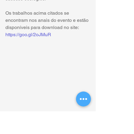
Os trabalhos acima citados se 
encontram nos anais do evento e estão 
disponíveis para download no site: 
https://goo.gl/2oJMuR