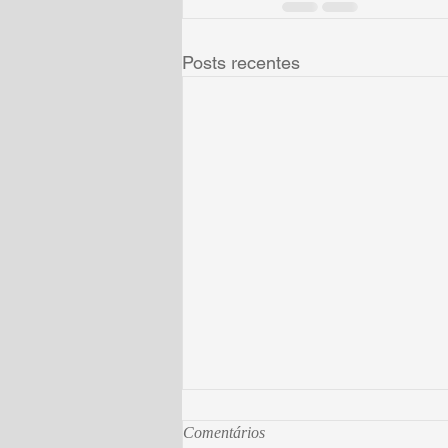
Posts recentes
Comentários