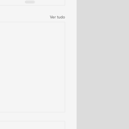
Ver tudo