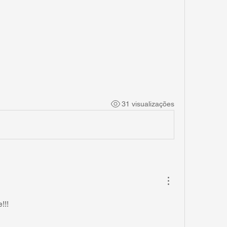
31 visualizações
!!!