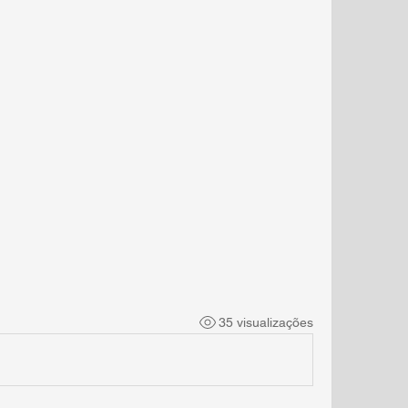
35 visualizações