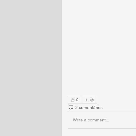
0
2 comentários
Write a comment...